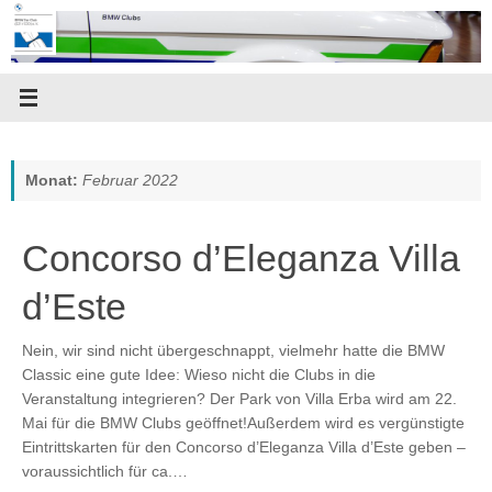
Zum
Inhalt
springen
Monat:
Februar 2022
Concorso d’Eleganza Villa
d’Este
Nein, wir sind nicht übergeschnappt, vielmehr hatte die BMW
Classic eine gute Idee: Wieso nicht die Clubs in die
Veranstaltung integrieren? Der Park von Villa Erba wird am 22.
Mai für die BMW Clubs geöffnet!Außerdem wird es vergünstigte
Eintrittskarten für den Concorso d’Eleganza Villa d’Este geben –
voraussichtlich für ca.…